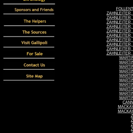
FOLLENT,
ZAHNLEITER, P
ZAHNLEITER, P
ZAHNLEITER, P
ZAHNLEITER, P
ZAHNLEITER, P
ZAHNLEITER, P
ZAHNLEITER, P
ZAHNLEITER, P
ZAHNLEITER, P
ZAHNLEITER, P
MARTIN
MARTIN
MARTIN
MARTIN
MARTIN
MARTIN
MARTIN
MARTIN
MARTIN
MARTIN
CANNI
MACKAY,
MACKAY,
Z
Z
Z
Z